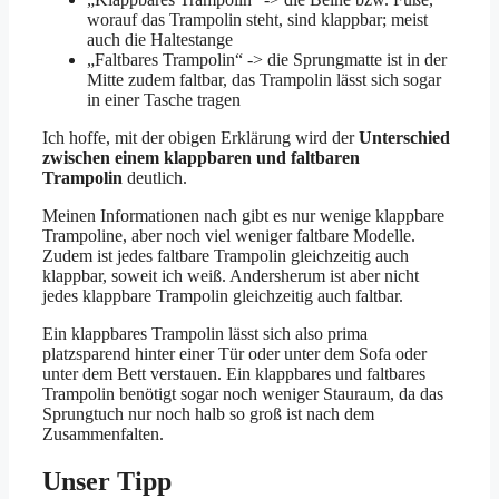
worauf das Trampolin steht, sind klappbar; meist
auch die Haltestange
„Faltbares Trampolin“ -> die Sprungmatte ist in der
Mitte zudem faltbar, das Trampolin lässt sich sogar
in einer Tasche tragen
Ich hoffe, mit der obigen Erklärung wird der
Unterschied
zwischen einem klappbaren und faltbaren
Trampolin
deutlich.
Meinen Informationen nach gibt es nur wenige klappbare
Trampoline, aber noch viel weniger faltbare Modelle.
Zudem ist jedes faltbare Trampolin gleichzeitig auch
klappbar, soweit ich weiß. Andersherum ist aber nicht
jedes klappbare Trampolin gleichzeitig auch faltbar.
Ein klappbares Trampolin lässt sich also prima
platzsparend hinter einer Tür oder unter dem Sofa oder
unter dem Bett verstauen. Ein klappbares und faltbares
Trampolin benötigt sogar noch weniger Stauraum, da das
Sprungtuch nur noch halb so groß ist nach dem
Zusammenfalten.
Unser Tipp