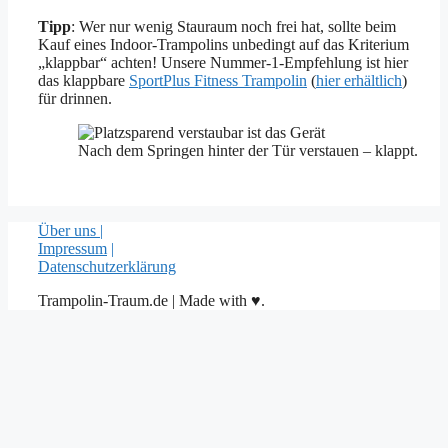
Tipp
: Wer nur wenig Stauraum noch frei hat, sollte beim
Kauf eines Indoor-Trampolins unbedingt auf das Kriterium
„klappbar“ achten! Unsere Nummer-1-Empfehlung ist hier
das klappbare
SportPlus Fitness Trampolin
(
hier erhältlich
)
für drinnen.
Nach dem Springen hinter der Tür verstauen – klappt.
Über uns |
Impressum
|
Datenschutzerklärung
Trampolin-Traum.de | Made with ♥.