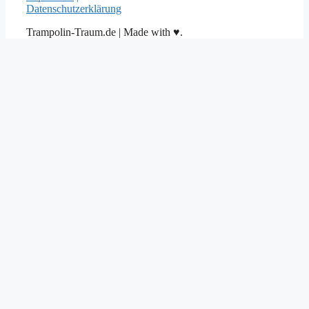
Datenschutzerklärung
Trampolin-Traum.de | Made with ♥.