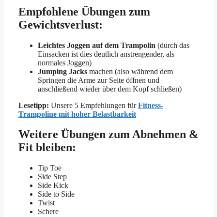
Empfohlene Übungen zum
Gewichtsverlust:
Leichtes Joggen auf dem Trampolin
(durch das
Einsacken ist dies deutlich anstrengender, als
normales Joggen)
Jumping Jacks
machen (also während dem
Springen die Arme zur Seite öffnen und
anschließend wieder über dem Kopf schließen)
Lesetipp:
Unsere 5 Empfehlungen für
Fitness-
Trampoline mit hoher Belastbarkeit
Weitere Übungen zum Abnehmen &
Fit bleiben:
Tip Toe
Side Step
Side Kick
Side to Side
Twist
Schere