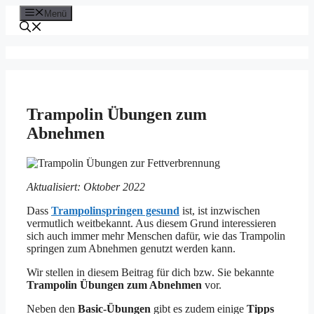
Zum
Menü
Inhalt
springen
Trampolin Übungen zum
Abnehmen
Aktualisiert: Oktober 2022
Dass
Trampolinspringen gesund
ist, ist inzwischen
vermutlich weitbekannt. Aus diesem Grund interessieren
sich auch immer mehr Menschen dafür, wie das Trampolin
springen zum Abnehmen genutzt werden kann.
Wir stellen in diesem Beitrag für dich bzw. Sie bekannte
Trampolin Übungen zum Abnehmen
vor.
Neben den
Basic-Übungen
gibt es zudem einige
Tipps