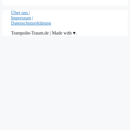
Über uns |
Impressum
|
Datenschutzerklärung
Trampolin-Traum.de | Made with ♥.