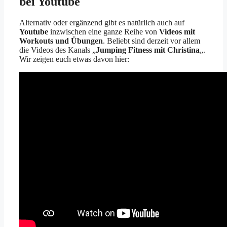
bei Youtube
Alternativ oder ergänzend gibt es natürlich auch auf
Youtube
inzwischen eine ganze Reihe von
Videos mit
Workouts und Übungen
. Beliebt sind derzeit vor allem
die Videos des Kanals „
Jumping Fitness mit Christina
„.
Wir zeigen euch etwas davon hier: