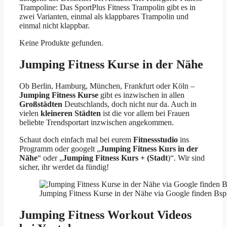
Trampoline: Das SportPlus Fitness Trampolin gibt es in
zwei Varianten, einmal als klappbares Trampolin und
einmal nicht klappbar.
Keine Produkte gefunden.
Jumping Fitness Kurse in der Nähe
Ob Berlin, Hamburg, München, Frankfurt oder Köln –
Jumping Fitness Kurse
gibt es inzwischen in allen
Großstädten
Deutschlands, doch nicht nur da. Auch in
vielen
kleineren Städten
ist die vor allem bei Frauen
beliebte Trendsportart inzwischen angekommen.
Schaut doch einfach mal bei eurem
Fitnessstudio
ins
Programm oder googelt „
Jumping Fitness Kurs in der
Nähe
“ oder „
Jumping Fitness Kurs + (Stadt
)“. Wir sind
sicher, ihr werdet da fündig!
Jumping Fitness Kurse in der Nähe via Google finden Bsp
Jumping Fitness Workout Videos